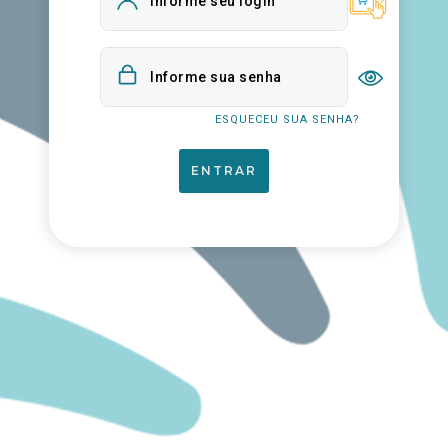
Informe seu login
Informe sua senha
ESQUECEU SUA SENHA?
ENTRAR