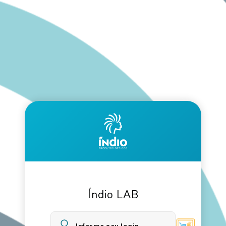
Índio LAB